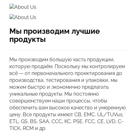
Мы производим лучшие
продукты
Мы производим большую часть продукции,
которую продаём. Поскольку мы контролируем
всё — от первоначального проектирования до
производства, тестирования и упаковки, мы
можем быстро и экономично предлагать
уникальные продукты. Мы постоянно
совершенствуем наши процессы, чтобы
обеспечить вам высокое качество и умеренную
цену. Все продукты имеют CB, EMC, UL/TUVus,
ETL, GS, BS, SAA, CCC, KC, PSE, FCC, CE, LVD, C-
TICK, RCM и др.