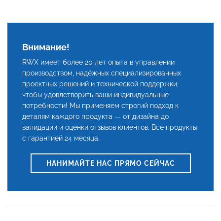
Внимание!
RWX имеет более 20 лет опыта в управлении
производством, надёжных специализированных
проектных решений и технической поддержки,
чтобы удовлетворить ваши индивидуальные
потребности! Мы применяем строгий подход к
деталям каждого продукта — от дизайна до
валидации и оценки отзывов клиентов. Все продукты
с гарантией 24 месяца.
НАНИМАЙТЕ НАС ПРЯМО СЕЙЧАС