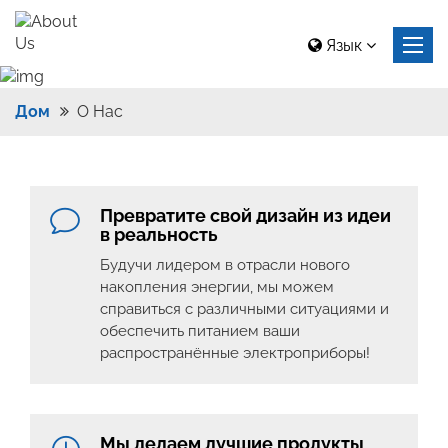
Язык
Дом
О Нас
Превратите свой дизайн из идеи
в реальность
Будучи лидером в отрасли нового
накопления энергии, мы можем
справиться с различными ситуациями и
обеспечить питанием ваши
распространённые электроприборы!
Мы делаем лучшие продукты