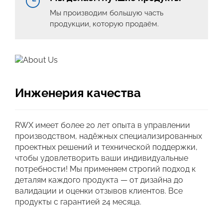
Мы производим большую часть
продукции, которую продаём.
Инженерия качества
RWX имеет более 20 лет опыта в управлении
производством, надёжных специализированных
проектных решений и технической поддержки,
чтобы удовлетворить ваши индивидуальные
потребности! Мы применяем строгий подход к
деталям каждого продукта — от дизайна до
валидации и оценки отзывов клиентов. Все
продукты с гарантией 24 месяца.