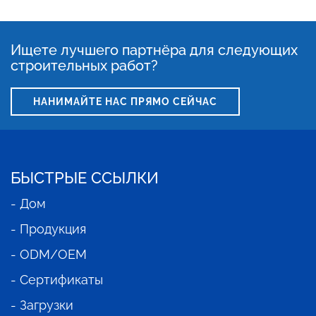
Ищете лучшего партнёра для следующих
строительных работ?
НАНИМАЙТЕ НАС ПРЯМО СЕЙЧАС
БЫСТРЫЕ ССЫЛКИ
- Дом
- Продукция
- ODM/OEM
- Сертификаты
- Загрузки